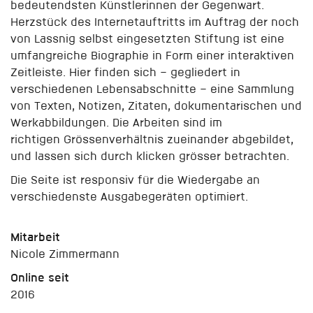
bedeutendsten Künstlerinnen der Gegenwart.
Herzstück des Internetauftritts im Auftrag der noch
von Lassnig selbst eingesetzten Stiftung ist eine
umfangreiche Biographie in Form einer interaktiven
Zeitleiste. Hier finden sich – gegliedert in
verschiedenen Lebensabschnitte – eine Sammlung
von Texten, Notizen, Zitaten, dokumentarischen und
Werkabbildungen. Die Arbeiten sind im
richtigen Grössenverhältnis zueinander abgebildet,
und lassen sich durch klicken grösser betrachten.
Die Seite ist responsiv für die Wiedergabe an
verschiedenste Ausgabegeräten optimiert.
Mitarbeit
Nicole Zimmermann
Online seit
2016