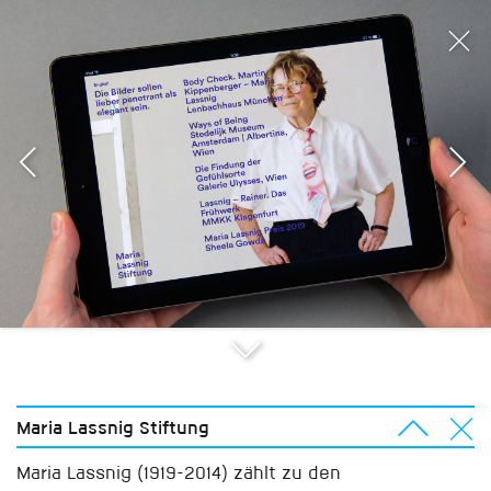
Maria Lassnig Stiftung
Maria Lassnig (1919-2014) zählt zu den