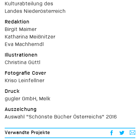
Kulturabteilung des
Landes Niederösterreich
Redaktion
Birgit Maimer
Katharina Meißnitzer
Eva Machherndl
Illustrationen
Christina Güttl
Fotografie Cover
Kriso Leinfellner
Druck
gugler GmbH, Melk
Auszeichung
Auswahl "Schönste Bücher Österreichs" 2016
Verwandte Projekte