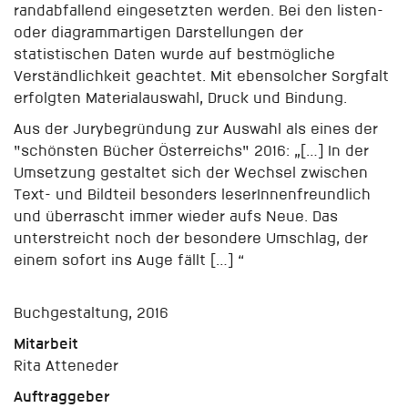
randabfallend eingesetzten werden. Bei den listen-
oder diagrammartigen Darstellungen der
statistischen Daten wurde auf bestmögliche
Verständlichkeit geachtet. Mit ebensolcher Sorgfalt
erfolgten Materialauswahl, Druck und Bindung.
Aus der Jurybegründung zur Auswahl als eines der
"schönsten Bücher Österreichs" 2016: „[…] In der
Umsetzung gestaltet sich der Wechsel zwischen
Text- und Bildteil besonders leserInnenfreundlich
und überrascht immer wieder aufs Neue. Das
unterstreicht noch der besondere Umschlag, der
einem sofort ins Auge fällt […] “
Buchgestaltung, 2016
Mitarbeit
Rita Atteneder
Auftraggeber