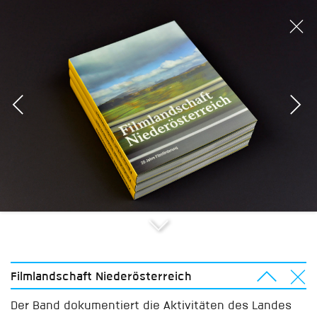
Filmlandschaft Niederösterreich
Der Band dokumentiert die Aktivitäten des Landes